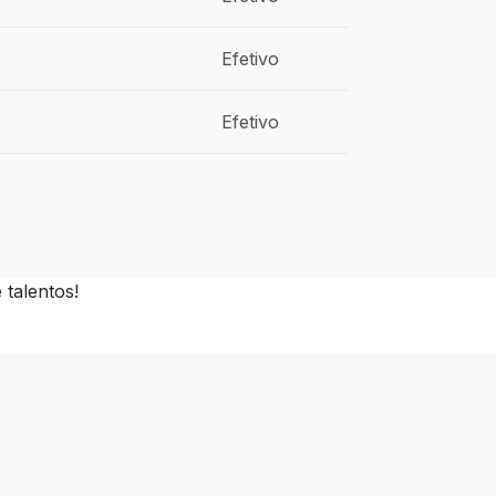
Efetivo
Efetivo
talentos!