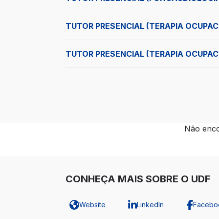
TUTOR PRESENCIAL (TERAPIA OCUPAC
TUTOR PRESENCIAL (TERAPIA OCUPAC
Não enco
CONHEÇA MAIS SOBRE O UDF
Website
LinkedIn
Facebo