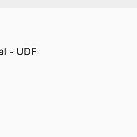
ral - UDF