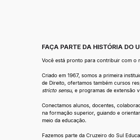
FAÇA PARTE DA HISTÓRIA DO U
Você está pronto para contribuir com o 
Criado em 1967, somos a primeira institui
de Direito, ofertamos também cursos res
stricto sensu
, e programas de extensão 
Conectamos alunos, docentes, colaborad
na formação superior, guiando e orientan
meio da educação.
Fazemos parte da Cruzeiro do Sul Educa