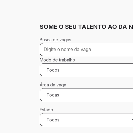
SOME O SEU TALENTO AO DA N
Busca de vagas
Modo de trabalho
Todos
Área da vaga
Todas
Estado
Todos