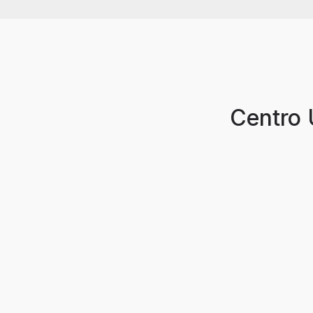
Centro U