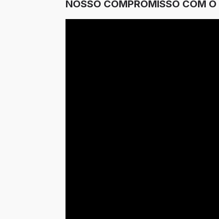
NOSSO COMPROMISSO COM O F