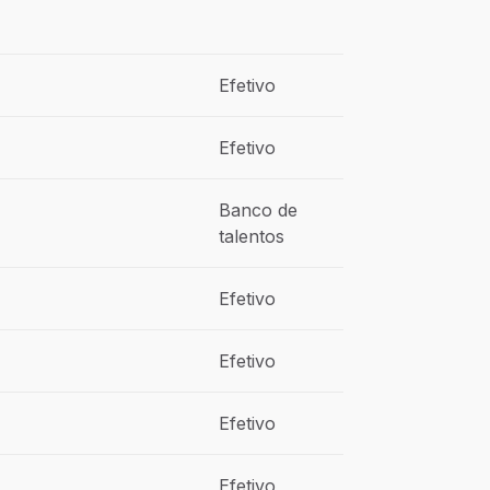
Efetivo
Efetivo
Banco de
talentos
Efetivo
Efetivo
Efetivo
Efetivo